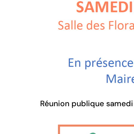
Réunion publique samedi 1