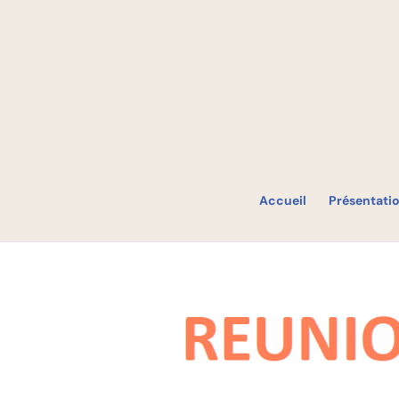
Accueil
Présentati