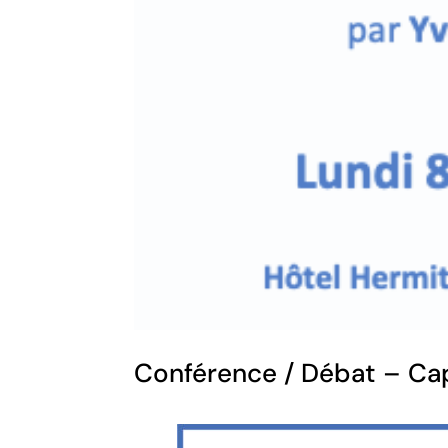
Conférence / Débat – Cap