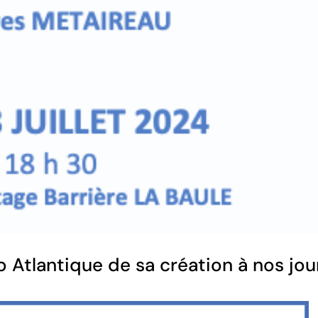
 Atlantique de sa création à nos jou