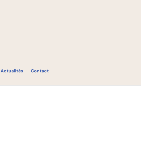
Actualités
Contact