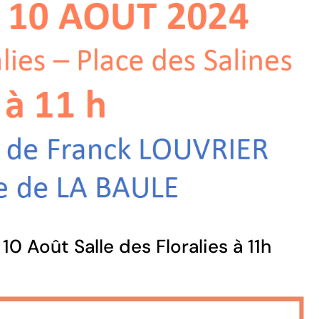
0 Août Salle des Floralies à 11h