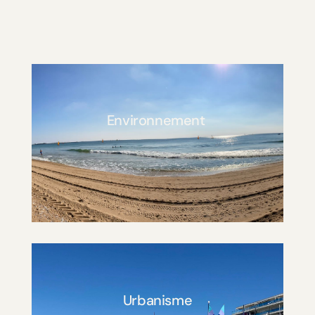
Environnement
Urbanisme