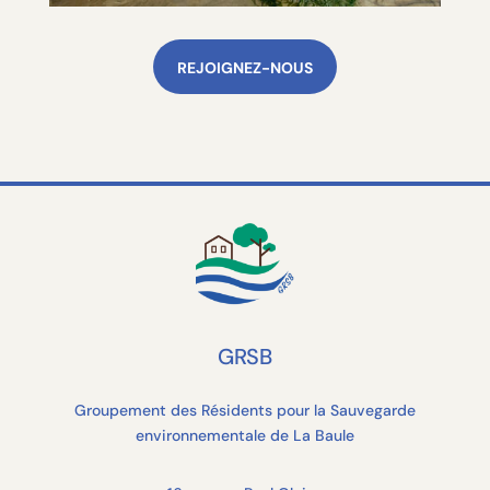
REJOIGNEZ-NOUS
GRSB
Groupement des Résidents pour la Sauvegarde
environnementale de La Baule