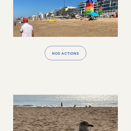
NOS ACTIONS