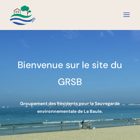
Bienvenue sur le site du
GRSB
Groupement des Résidents pour la Sauvegarde
environnementale de La Baule.