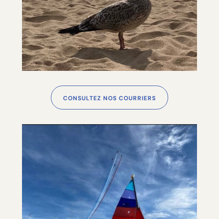
CONSULTEZ NOS COURRIERS