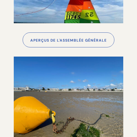
APERÇUS DE L'ASSEMBLÉE GÉNÉRALE