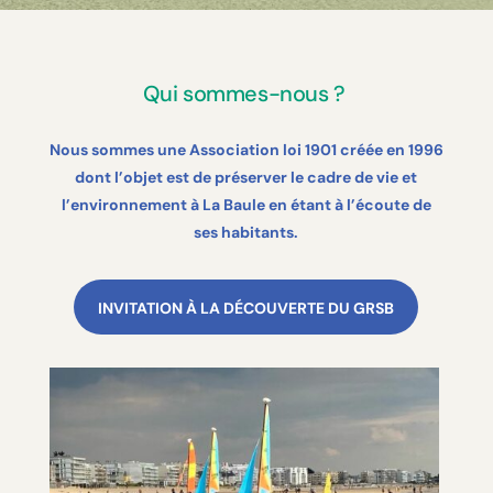
Qui sommes-nous ?
Nous sommes une Association loi 1901 créée en 1996
dont l’objet est de préserver le cadre de vie et
l’environnement à La Baule en étant à l’écoute de
ses habitants.
INVITATION À LA DÉCOUVERTE DU GRSB