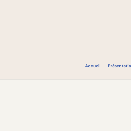
Accueil
Présentati