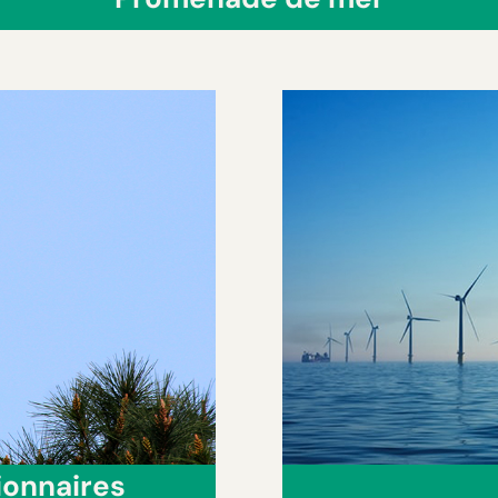
ionnaires