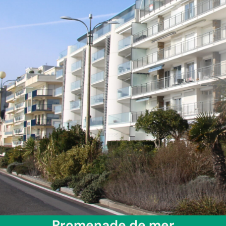
Promenade de mer