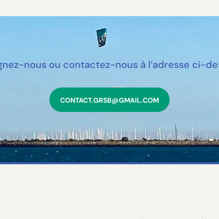
gnez-nous ou contactez-nous à l’adresse ci-d
CONTACT.GRSB@GMAIL.COM