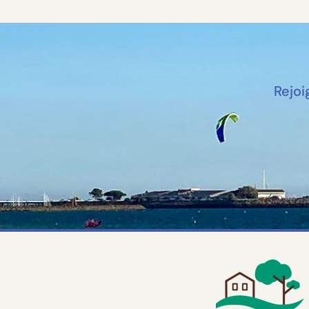
Rejoi