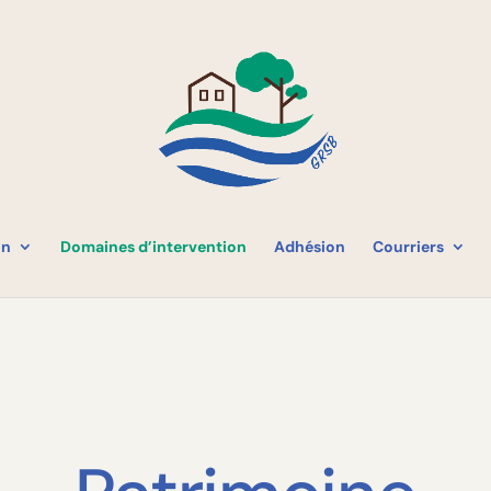
on
Domaines d’intervention
Adhésion
Courriers