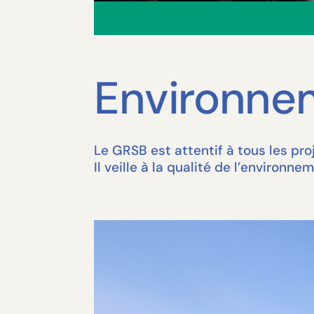
Environne
Le GRSB est attentif à tous les pro
Il veille à la qualité de l’environn