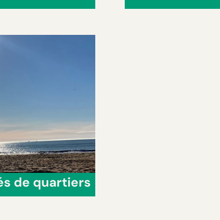
és de quartiers