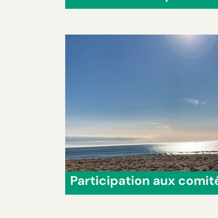
Participation aux comit