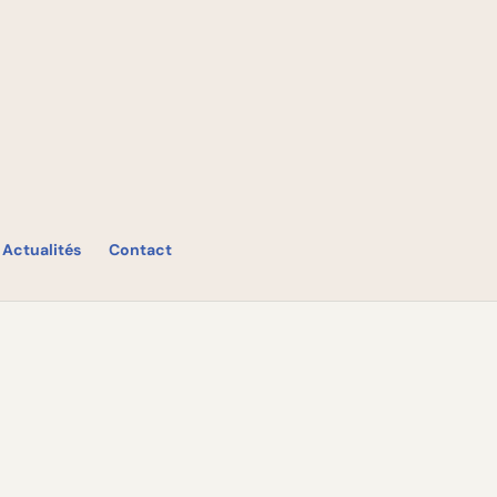
Actualités
Contact