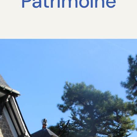
Patrimoine