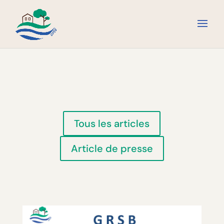
Tous les articles
Article de presse