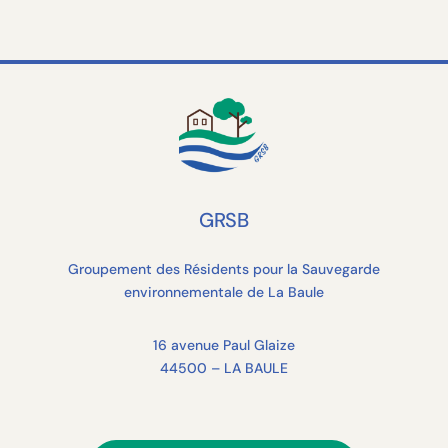
GRSB
Groupement des Résidents pour la Sauvegarde
environnementale de La Baule
16 avenue Paul Glaize
44500 – LA BAULE