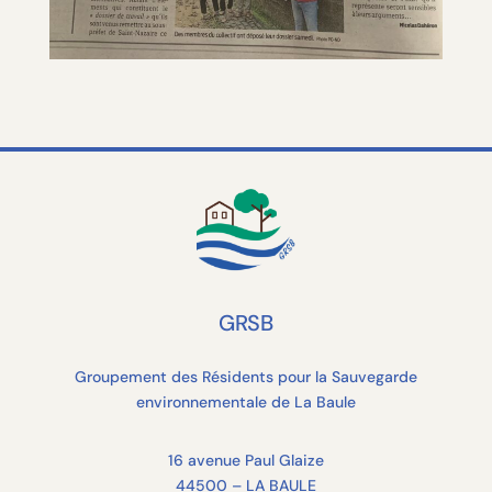
GRSB
Groupement des Résidents pour la Sauvegarde
environnementale de La Baule
16 avenue Paul Glaize
44500 – LA BAULE