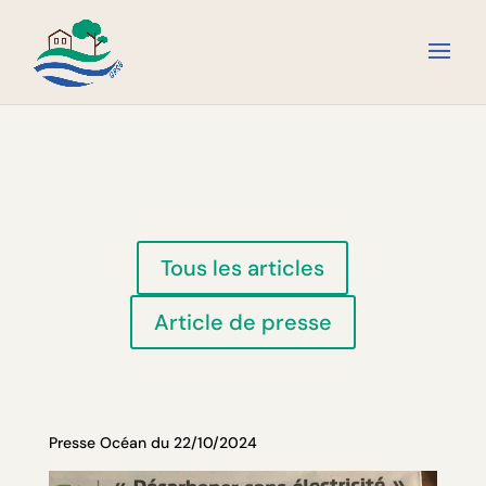
Tous les articles
Article de presse
Presse Océan du 22/10/2024