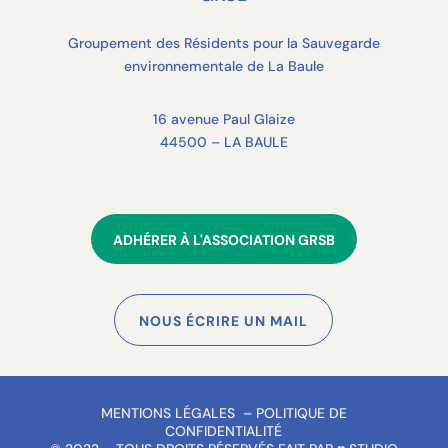
Groupement des Résidents pour la Sauvegarde
environnementale de La Baule
16 avenue Paul Glaize
44500 – LA BAULE
ADHÉRER À L'ASSOCIATION GRSB
NOUS ÉCRIRE UN MAIL
MENTIONS LÉGALES
–
POLITIQUE DE
CONFIDENTIALITÉ