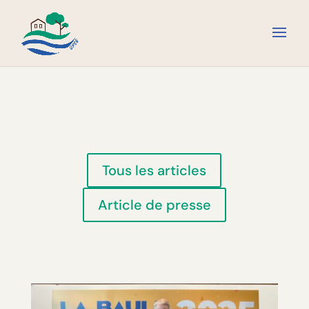
Tous les articles
Article de presse