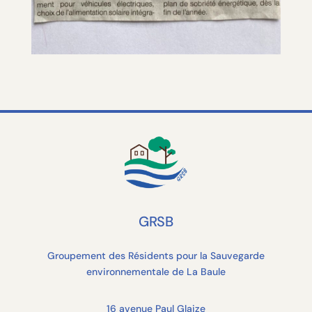
GRSB
Groupement des Résidents pour la Sauvegarde
environnementale de La Baule
16 avenue Paul Glaize