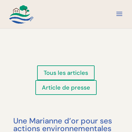
Tous les articles
Article de presse
Une Marianne d’or pour ses
actions environnementales