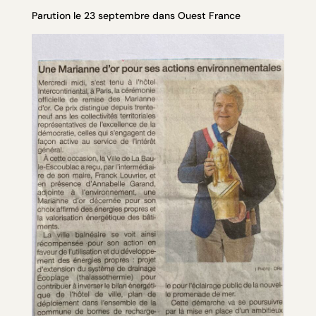
Parution le 23 septembre dans Ouest France