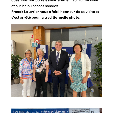
et sur les nuisances sonores.
Franck Louvrier nous a fait l’honneur de sa visite et
s’est arrêté pour la traditionnelle photo.