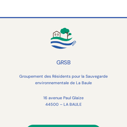
GRSB
Groupement des Résidents pour la Sauvegarde
environnementale de La Baule
16 avenue Paul Glaize
44500 – LA BAULE