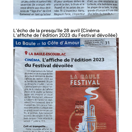
L’écho de la presqu’île 28 avril (Cinéma
L’affiche de l’édition 2023 du Festival dévoilée)