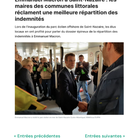
« Entrées précédentes
Entrées suivantes »