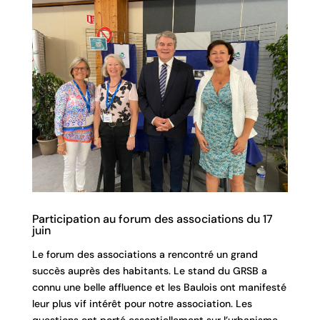
Participation au forum des associations du 17
juin
Le forum des associations a rencontré un grand
succès auprès des habitants. Le stand du GRSB a
connu une belle affluence et les Baulois ont manifesté
leur plus vif intérêt pour notre association. Les
questions ont porté essentiellement sur l’urbanisme