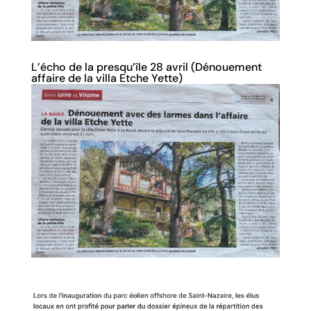
L’écho de la presqu’île 28 avril (Dénouement
affaire de la villa Etche Yette)