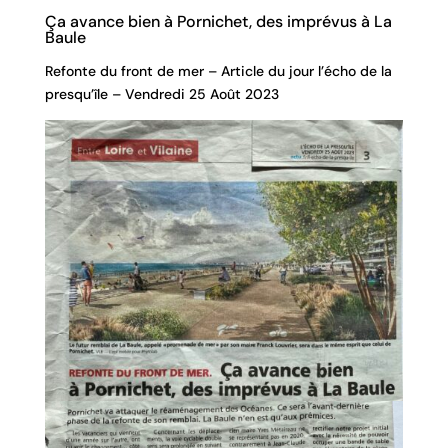
Ça avance bien à Pornichet, des imprévus à La
Baule
Refonte du front de mer – Article du jour l’écho de la
presqu’île – Vendredi 25 Août 2023