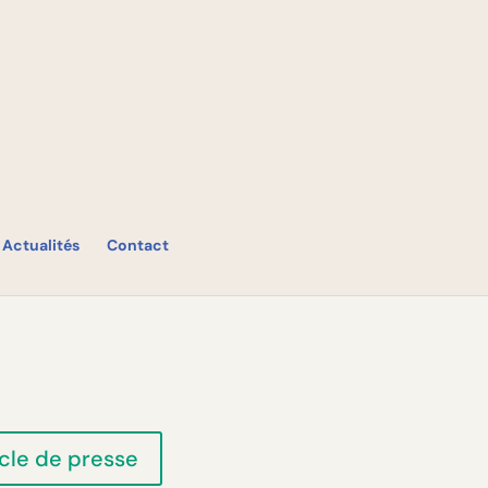
Actualités
Contact
icle de presse