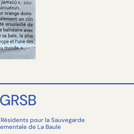
GRSB
Résidents pour la Sauvegarde
ementale de La Baule