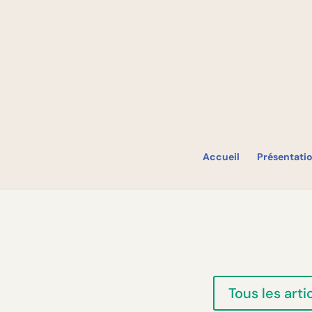
Accueil
Présentati
Tous les arti