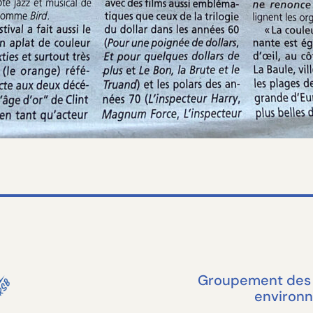
Groupement des 
environn